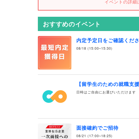
イベントの詳細
おすすめのイベント
内定予定日をご確認くだ
08/18 (15:00~15:30)
【留学生のための就職支
日時はご自由にお選びいただけます
面接確約でご招待
08/21 (17:00~18:25)