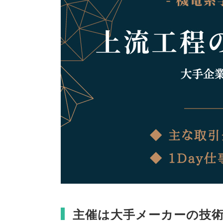
主催は大手メーカーの技