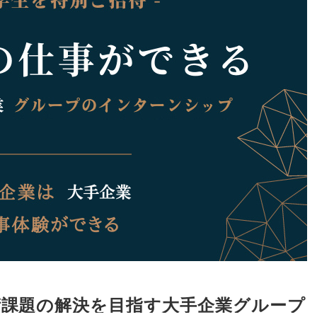
術課題の解決を目指す大手企業グループ