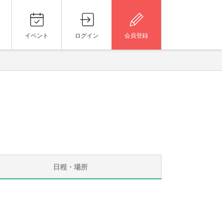
イベント
ログイン
会員登録
日程・場所