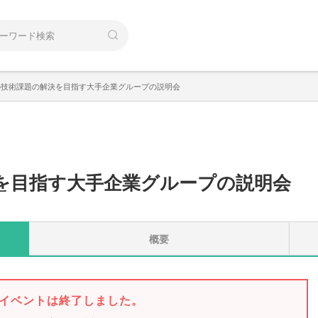
の技術課題の解決を目指す大手企業グループの説明会
を目指す大手企業グループの説明会
概要
イベントは終了しました。