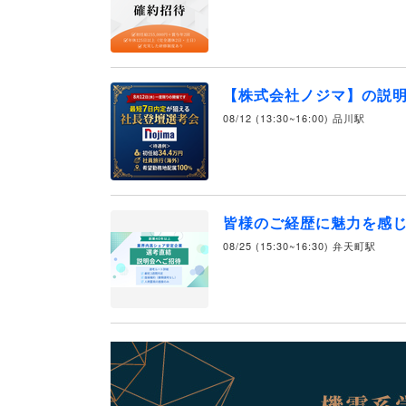
【株式会社ノジマ】の説
08/12 (13:30~16:00) 品川駅
皆様のご経歴に魅力を感じ
08/25 (15:30~16:30) 弁天町駅