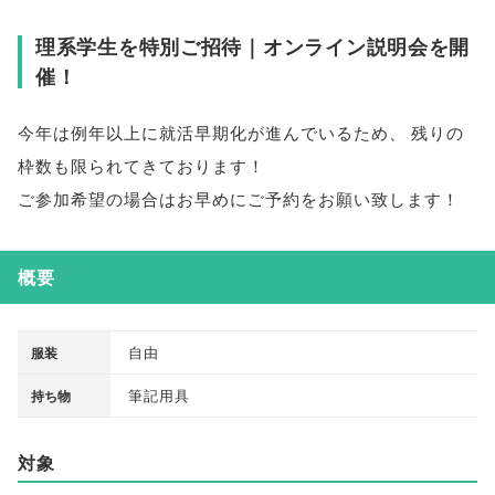
理系学生を特別ご招待｜オンライン説明会を開
催！
今年は例年以上に就活早期化が進んでいるため
、
残りの
枠数も限られてきております！
ご参加希望の場合はお早めにご予約をお願い致します！
概要
自由
服装
筆記用具
持ち物
対象