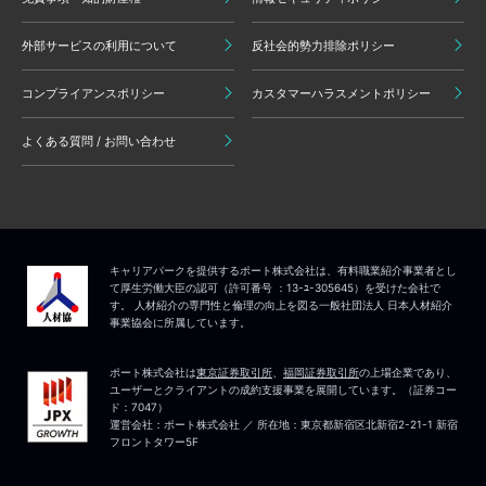
外部サービスの利用について
反社会的勢力排除ポリシー
コンプライアンスポリシー
カスタマーハラスメントポリシー
よくある質問 / お問い合わせ