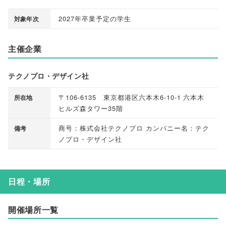
2027年卒業予定の学生
対象年次
主催企業
テクノプロ・デザイン社
〒106-6135 東京都港区六本木6-10-1 六本木
所在地
ヒルズ森タワー35階
商号：株式会社テクノプロ カンパニー名：テク
備考
ノプロ・デザイン社
日程・場所
開催場所一覧