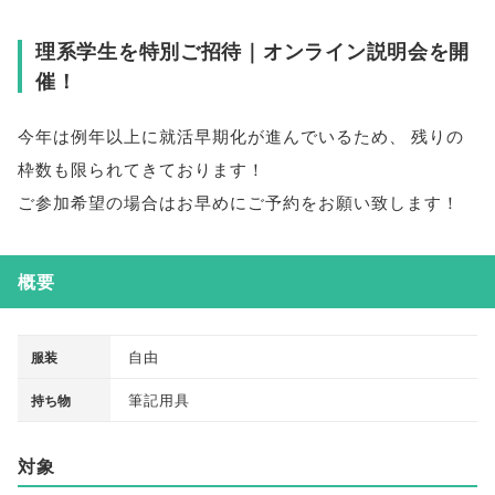
理系学生を特別ご招待｜オンライン説明会を開
催！
今年は例年以上に就活早期化が進んでいるため
、
残りの
枠数も限られてきております！
ご参加希望の場合はお早めにご予約をお願い致します！
概要
自由
服装
筆記用具
持ち物
対象