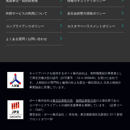
免責事項・知的財産権
情報セキュリティポリシー
外部サービスの利用について
反社会的勢力排除ポリシー
コンプライアンスポリシー
カスタマーハラスメントポリシー
よくある質問 / お問い合わせ