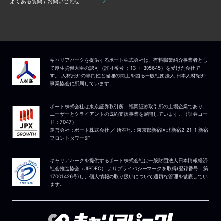
よくある質問 / お問い合わせ