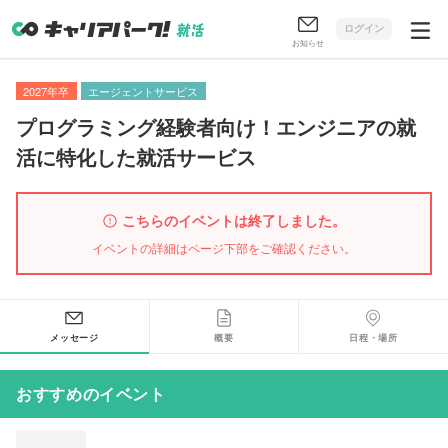
ログイン
お知らせ
2027年卒
エージェントサービス
プログラミング経験者向け！エンジニアの就
活に特化した就活サービス
こちらのイベントは終了しました。
イベントの詳細はページ下部をご確認ください。
メッセージ
概要
日程・場所
おすすめのイベント