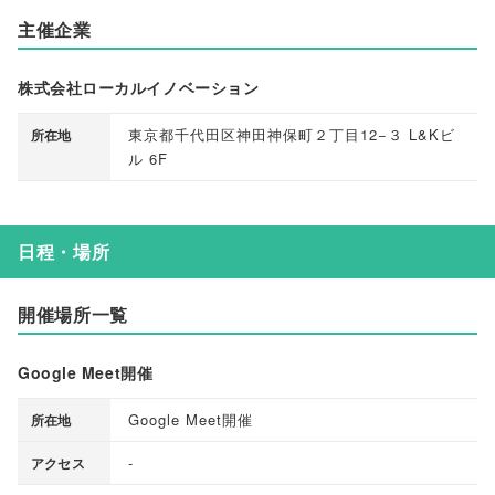
主催企業
株式会社ローカルイノベーション
東京都千代田区神田神保町２丁目12−３ L&Kビ
所在地
ル 6F
日程・場所
開催場所一覧
Google Meet開催
Google Meet開催
所在地
-
アクセス