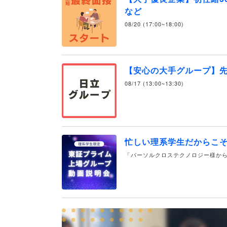
など
08/20 (17:00~18:00)
【安心の大手グループ】
08/17 (13:00~13:30)
忙しい理系学生だからこ
「パーソルクロステクノロジー様から