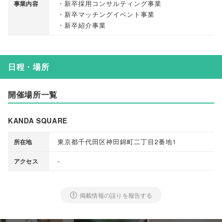
・新卒採用コンサルティング事業
事業内容
・新卒マッチングイベント事業
・新卒紹介事業
日程・場所
開催場所一覧
KANDA SQUARE
東京都千代田区神田錦町二丁目2番地1
所在地
-
アクセス
掲載情報の誤りを報告する