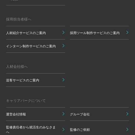
採用担当者様へ
人材紹介サービスのご案内
採用ツール制作サービスのご案内
インターン制作サービスのご案内
人材会社様へ
送客サービスのご案内
キャリアパークについて
運営会社情報
グループ会社
監修責任者から就活生のみなさま
監修のご依頼
へ