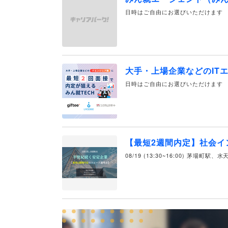
日時はご自由にお選びいただけます
大手・上場企業などのIT
日時はご自由にお選びいただけます
【最短2週間内定】社会イ
08/19 (13:30~16:00) 茅場町駅、