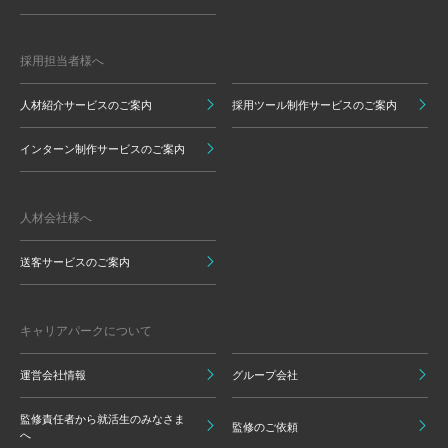
採用担当者様へ
人材紹介サービスのご案内
採用ツール制作サービスのご案内
インターン制作サービスのご案内
人材会社様へ
送客サービスのご案内
キャリアパークについて
運営会社情報
グループ会社
監修責任者から就活生のみなさま
監修のご依頼
へ