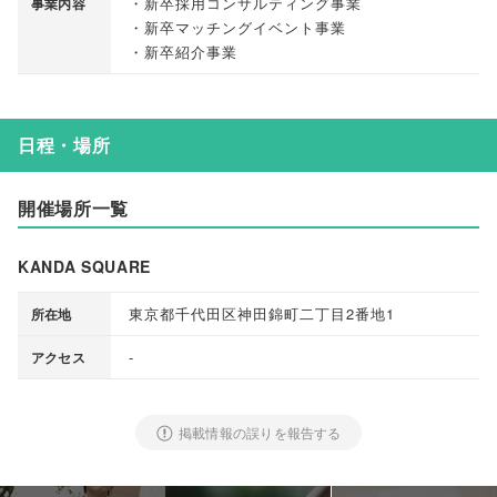
・新卒採用コンサルティング事業
事業内容
・新卒マッチングイベント事業
・新卒紹介事業
日程・場所
開催場所一覧
KANDA SQUARE
東京都千代田区神田錦町二丁目2番地1
所在地
-
アクセス
掲載情報の誤りを報告する