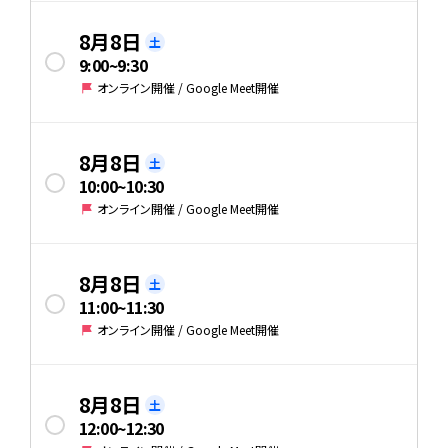
8月8日
土
9:00
~
9:30
オンライン開催 / Google Meet開催
8月8日
土
10:00
~
10:30
オンライン開催 / Google Meet開催
8月8日
土
11:00
~
11:30
オンライン開催 / Google Meet開催
8月8日
土
12:00
~
12:30