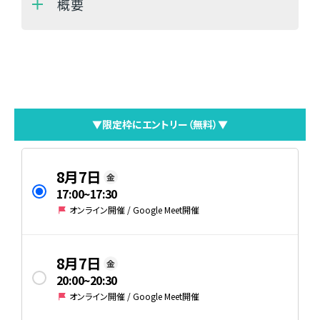
概要
▼限定枠にエントリー（無料）▼
8月7日
金
17:00
~
17:30
オンライン開催 / Google Meet開催
8月7日
金
20:00
~
20:30
オンライン開催 / Google Meet開催