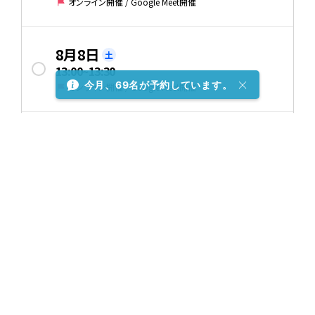
オンライン開催 / Google Meet開催
8月8日
土
13:00
~
13:30
今月、69名が予約しています。
オンライン開催 / Google Meet開催
8月8日
土
14:00
~
14:30
オンライン開催 / Google Meet開催
8月8日
土
15:00
~
15:30
オンライン開催 / Google Meet開催
8月8日
土