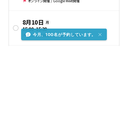
オンライン開催 / Google Meet開催
8月10日
月
15:00
~
15:30
今月、100名が予約しています。
オンライン開催 / Google Meet開催
8月10日
月
16:00
~
16:30
オンライン開催 / Google Meet開催
8月10日
月
17:00
~
17:30
オンライン開催 / Google Meet開催
8月11日
火