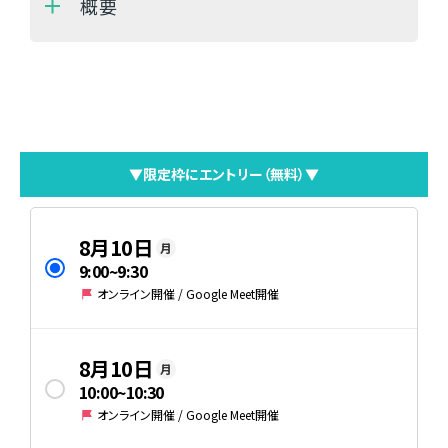
概要
▼限定枠にエントリー（無料）▼
8月10日
月
9:00
~
9:30
オンライン開催 / Google Meet開催
8月10日
月
10:00
~
10:30
オンライン開催 / Google Meet開催