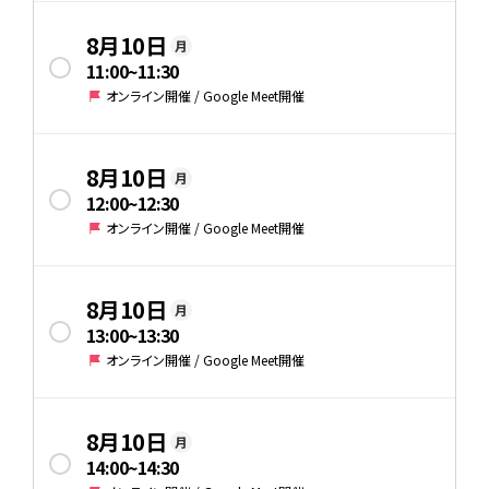
8月10日
月
11:00
~
11:30
オンライン開催 / Google Meet開催
8月10日
月
12:00
~
12:30
オンライン開催 / Google Meet開催
8月10日
月
13:00
~
13:30
オンライン開催 / Google Meet開催
8月10日
月
14:00
~
14:30