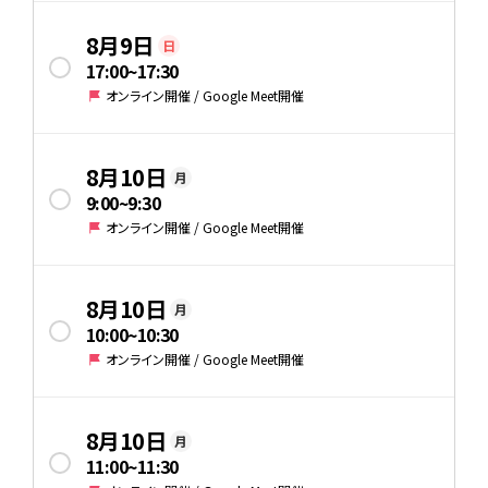
8月9日
日
17:00
~
17:30
オンライン開催 / Google Meet開催
8月10日
月
9:00
~
9:30
オンライン開催 / Google Meet開催
8月10日
月
10:00
~
10:30
オンライン開催 / Google Meet開催
8月10日
月
11:00
~
11:30