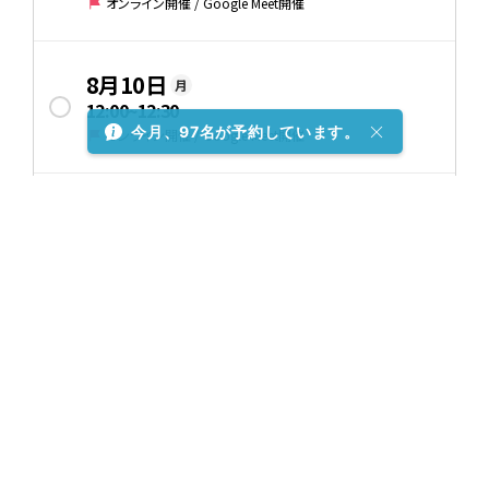
オンライン開催 / Google Meet開催
8月10日
月
12:00
~
12:30
今月、97名が予約しています。
オンライン開催 / Google Meet開催
8月10日
月
13:00
~
13:30
オンライン開催 / Google Meet開催
8月10日
月
14:00
~
14:30
オンライン開催 / Google Meet開催
8月10日
月