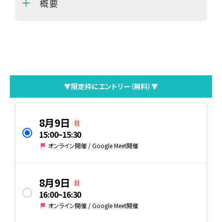
概要
▼限定枠にエントリー（無料）▼
8月9日
日
15:00
~
15:30
オンライン開催 / Google Meet開催
8月9日
日
16:00
~
16:30
オンライン開催 / Google Meet開催