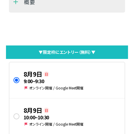
概要
▼限定枠にエントリー（無料）▼
8月9日
日
9:00
~
9:30
オンライン開催 / Google Meet開催
8月9日
日
10:00
~
10:30
オンライン開催 / Google Meet開催