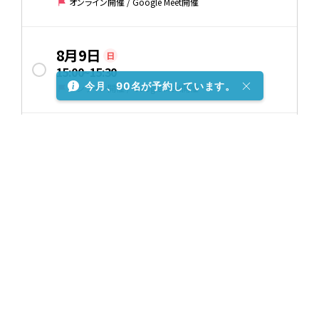
オンライン開催 / Google Meet開催
8月9日
日
15:00
~
15:30
今月、90名が予約しています。
オンライン開催 / Google Meet開催
8月9日
日
16:00
~
16:30
オンライン開催 / Google Meet開催
8月9日
日
17:00
~
17:30
オンライン開催 / Google Meet開催
8月10日
月