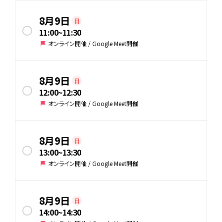
8月9日
日
11:00
~
11:30
オンライン開催 / Google Meet開催
8月9日
日
12:00
~
12:30
オンライン開催 / Google Meet開催
8月9日
日
13:00
~
13:30
オンライン開催 / Google Meet開催
8月9日
日
14:00
~
14:30