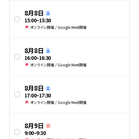
8月8日
土
15:00
~
15:30
オンライン開催 / Google Meet開催
8月8日
土
16:00
~
16:30
オンライン開催 / Google Meet開催
8月8日
土
17:00
~
17:30
オンライン開催 / Google Meet開催
8月9日
日
9:00
~
9:30