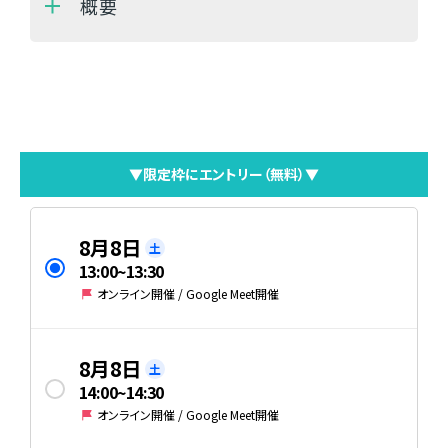
概要
▼限定枠にエントリー（無料）▼
8月8日
土
13:00
~
13:30
オンライン開催 / Google Meet開催
8月8日
土
14:00
~
14:30
オンライン開催 / Google Meet開催