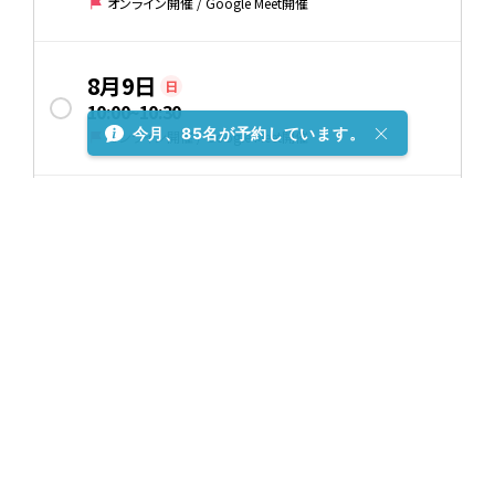
オンライン開催 / Google Meet開催
8月9日
日
10:00
~
10:30
今月、85名が予約しています。
オンライン開催 / Google Meet開催
8月9日
日
11:00
~
11:30
オンライン開催 / Google Meet開催
8月9日
日
12:00
~
12:30
オンライン開催 / Google Meet開催
8月9日
日