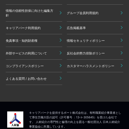
情報の信頼性担保に向けた編集方
グループ会員利用規約
針
キャリアパーク利用規約
広告掲載基準
免責事項・知的財産権
情報セキュリティポリシー
外部サービスの利用について
反社会的勢力排除ポリシー
コンプライアンスポリシー
カスタマーハラスメントポリシー
よくある質問 / お問い合わせ