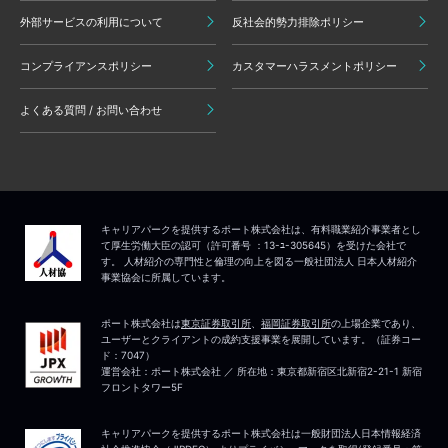
外部サービスの利用について
反社会的勢力排除ポリシー
コンプライアンスポリシー
カスタマーハラスメントポリシー
よくある質問 / お問い合わせ