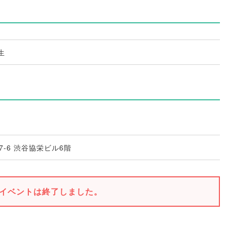
生
-6 渋谷協栄ビル6階
イベントは終了しました。