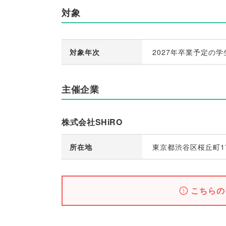
対象
対象年次
2027年卒業予定の学
主催企業
株式会社SHiRO
所在地
東京都渋谷区桜丘町17
こちらの