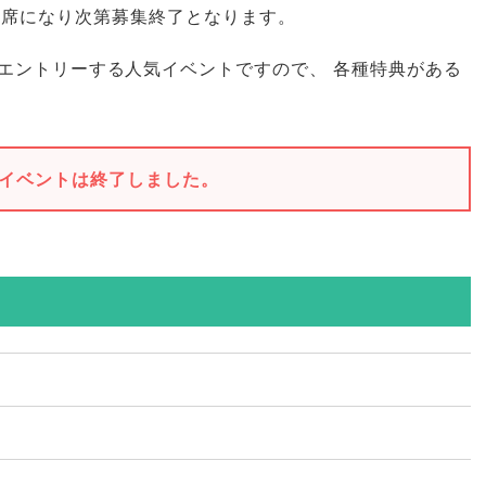
満席になり次第募集終了となります
。
エントリーする人気イベントですので
、
各種特典がある
イベントは終了しました。