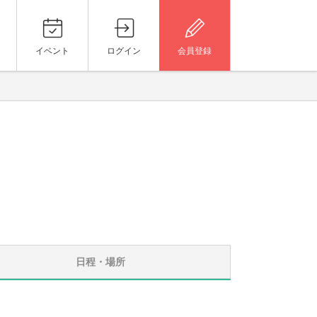
イベント
ログイン
会員登録
日程・場所