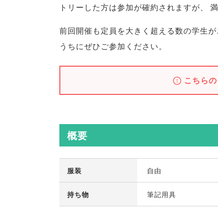
トリーした方は参加が確約されますが
、
前回開催も定員を大きく超える数の学生が
うちにぜひご参加ください
。
こちらの
概要
服装
自由
持ち物
筆記用具