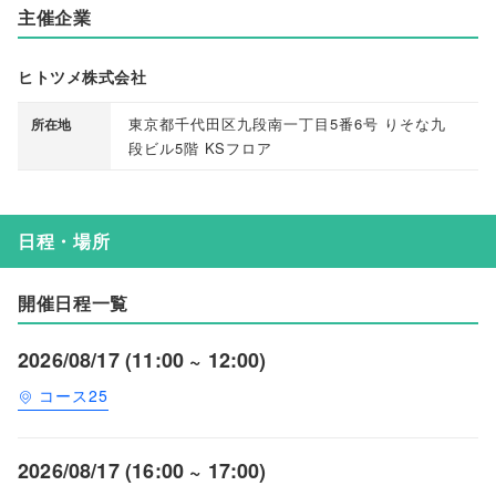
主催企業
ヒトツメ株式会社
東京都千代田区九段南一丁目5番6号 りそな九
所在地
段ビル5階 KSフロア
日程・場所
開催日程一覧
2026/08/17 (11:00 ~ 12:00)
コース25
2026/08/17 (16:00 ~ 17:00)