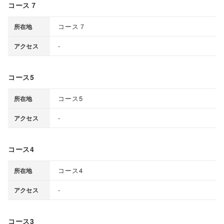
コース７
コース７
所在地
-
アクセス
コース5
コース5
所在地
-
アクセス
コース4
コース4
所在地
-
アクセス
コース3