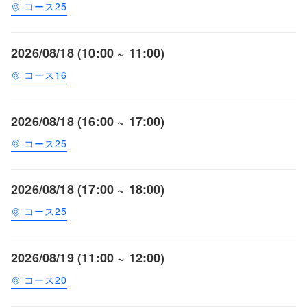
コース25
2026/08/18 (10:00 ~ 11:00)
コース16
2026/08/18 (16:00 ~ 17:00)
コース25
2026/08/18 (17:00 ~ 18:00)
コース25
2026/08/19 (11:00 ~ 12:00)
コース20