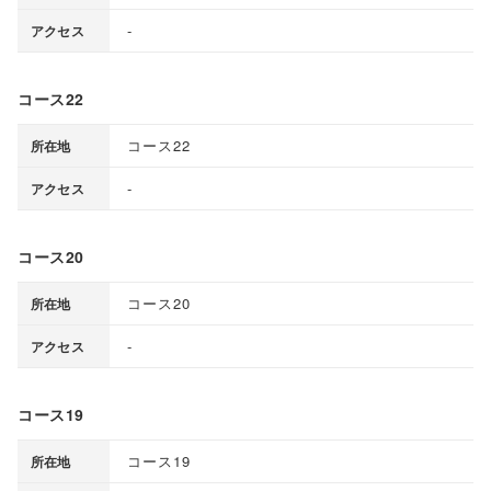
-
アクセス
コース22
コース22
所在地
-
アクセス
コース20
コース20
所在地
-
アクセス
コース19
コース19
所在地