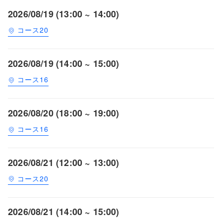
2026/08/19 (13:00 ~ 14:00)
コース20
2026/08/19 (14:00 ~ 15:00)
コース16
2026/08/20 (18:00 ~ 19:00)
コース16
2026/08/21 (12:00 ~ 13:00)
コース20
2026/08/21 (14:00 ~ 15:00)