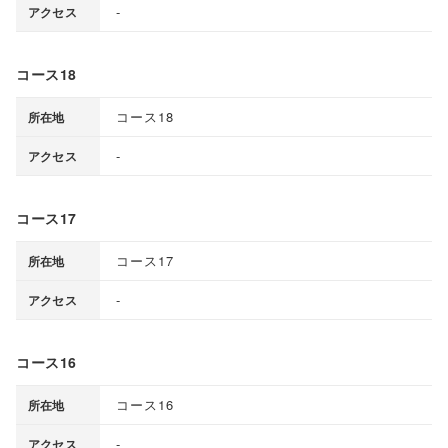
-
アクセス
コース18
コース18
所在地
-
アクセス
コース17
コース17
所在地
-
アクセス
コース16
コース16
所在地
-
アクセス