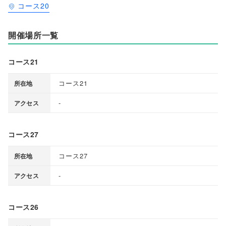
コース20
開催場所一覧
コース21
コース21
所在地
-
アクセス
コース27
コース27
所在地
-
アクセス
コース26