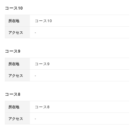
コース10
コース10
所在地
-
アクセス
コース9
コース9
所在地
-
アクセス
コース8
コース8
所在地
-
アクセス