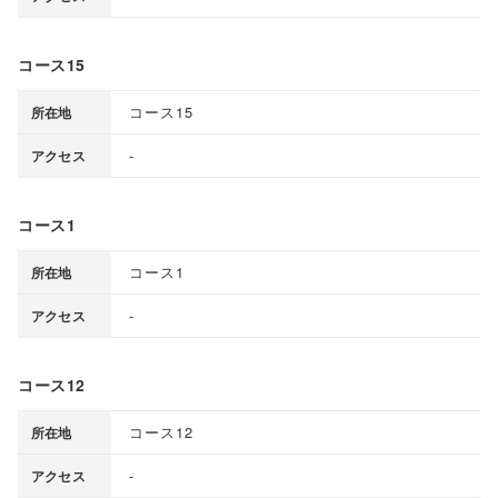
コース15
コース15
所在地
-
アクセス
コース1
コース1
所在地
-
アクセス
コース12
コース12
所在地
-
アクセス