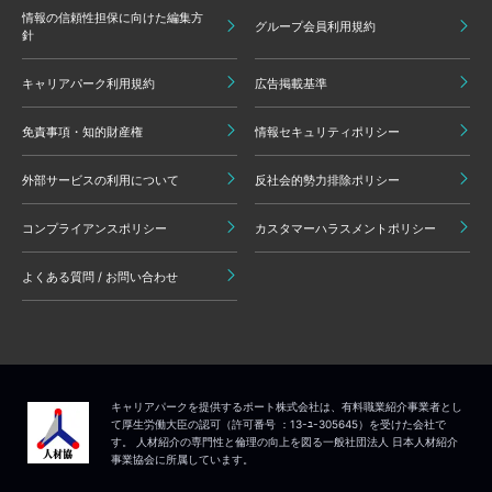
情報の信頼性担保に向けた編集方
グループ会員利用規約
針
キャリアパーク利用規約
広告掲載基準
免責事項・知的財産権
情報セキュリティポリシー
外部サービスの利用について
反社会的勢力排除ポリシー
コンプライアンスポリシー
カスタマーハラスメントポリシー
よくある質問 / お問い合わせ