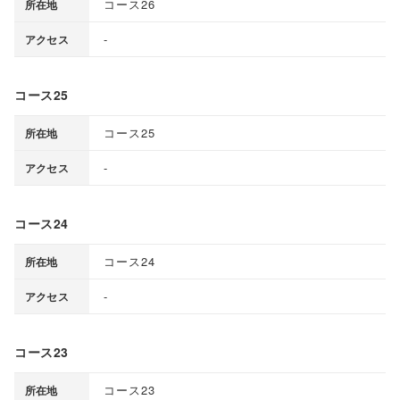
コース26
所在地
-
アクセス
コース25
コース25
所在地
-
アクセス
コース24
コース24
所在地
-
アクセス
コース23
コース23
所在地