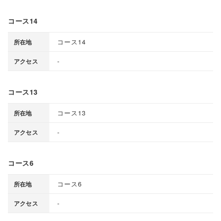
コース14
コース14
所在地
-
アクセス
コース13
コース13
所在地
-
アクセス
コース6
コース6
所在地
-
アクセス