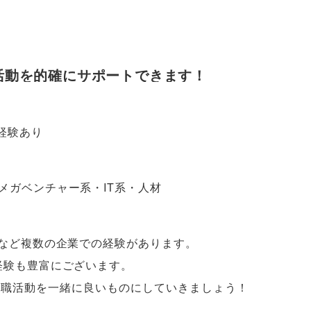
活動を的確にサポートできます！
経験あり
メガベンチャー系・IT系・人材
プなど複数の企業での経験があります
。
経験も豊富にございます
。
就職活動を一緒に良いものにしていきましょう！