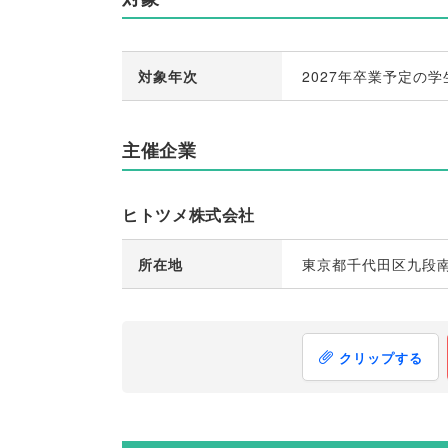
対象年次
2027年卒業予定の学
主催企業
ヒトツメ株式会社
所在地
東京都千代田区九段南
クリップする