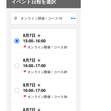
イベント日程を選択
8月7日
金
15:00
~
16:00
オンライン開催 / コース20
8月7日
金
16:00
~
17:00
オンライン開催 / コース25
8月7日
金
16:00
~
17:00
オンライン開催 / コース26
8月7日
金