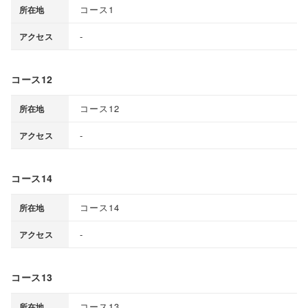
コース1
所在地
-
アクセス
コース12
コース12
所在地
-
アクセス
コース14
コース14
所在地
-
アクセス
コース13
コース13
所在地