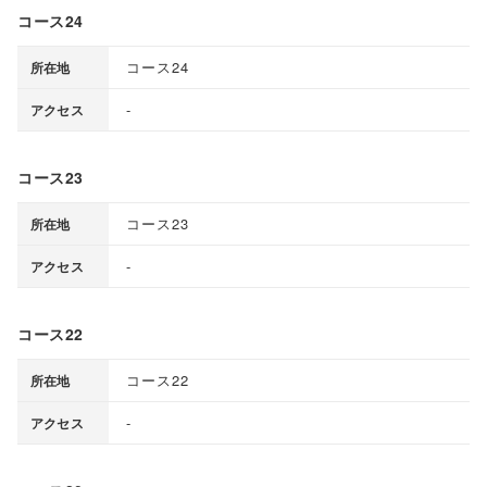
コース24
コース24
所在地
-
アクセス
コース23
コース23
所在地
-
アクセス
コース22
コース22
所在地
-
アクセス