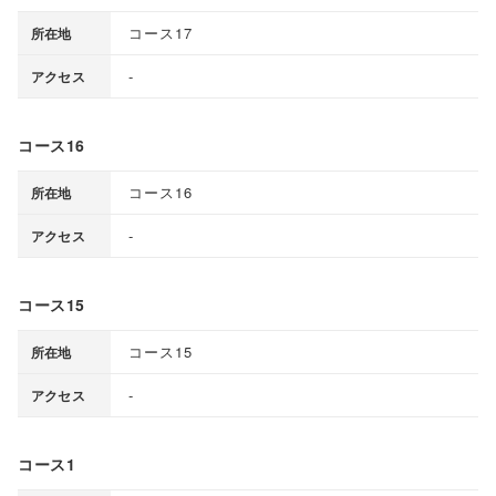
コース17
所在地
-
アクセス
コース16
コース16
所在地
-
アクセス
コース15
コース15
所在地
-
アクセス
コース1