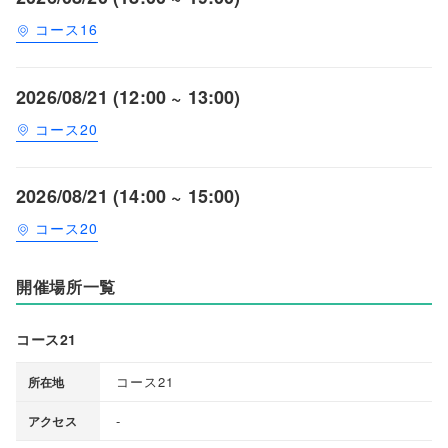
コース16
2026/08/21 (12:00 ~ 13:00)
コース20
2026/08/21 (14:00 ~ 15:00)
コース20
開催場所一覧
コース21
コース21
所在地
-
アクセス