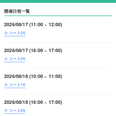
開催日程一覧
2026/08/17 (11:00 ~ 12:00)
コース25
2026/08/17 (16:00 ~ 17:00)
コース25
2026/08/18 (10:00 ~ 11:00)
コース16
2026/08/18 (16:00 ~ 17:00)
コース25