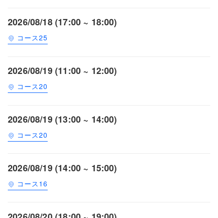
2026/08/18 (17:00 ~ 18:00)
コース25
2026/08/19 (11:00 ~ 12:00)
コース20
2026/08/19 (13:00 ~ 14:00)
コース20
2026/08/19 (14:00 ~ 15:00)
コース16
2026/08/20 (18:00 ~ 19:00)