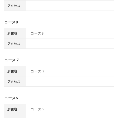
-
アクセス
コース8
コース8
所在地
-
アクセス
コース７
コース７
所在地
-
アクセス
コース5
コース5
所在地