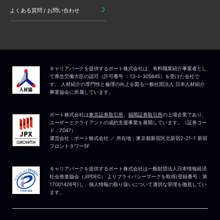
よくある質問 / お問い合わせ