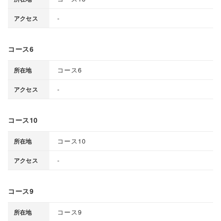
-
アクセス
コース6
コース6
所在地
-
アクセス
コース10
コース10
所在地
-
アクセス
コース9
コース9
所在地