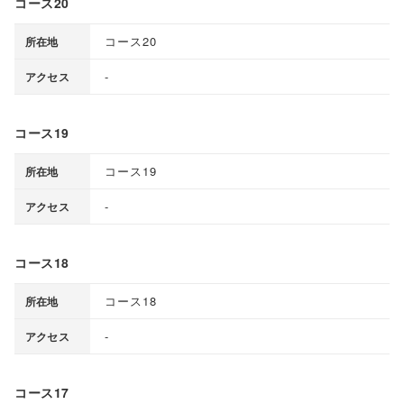
コース20
コース20
所在地
-
アクセス
コース19
コース19
所在地
-
アクセス
コース18
コース18
所在地
-
アクセス
コース17