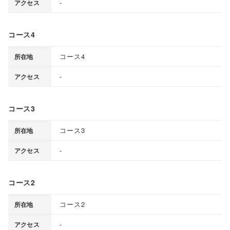
-
アクセス
コース4
コース4
所在地
-
アクセス
コース3
コース3
所在地
-
アクセス
コース2
コース2
所在地
-
アクセス