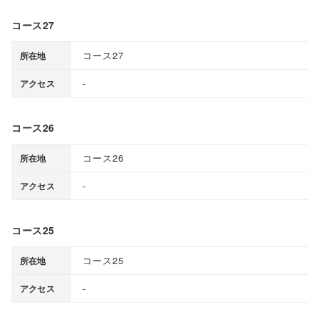
コース27
コース27
所在地
-
アクセス
コース26
コース26
所在地
-
アクセス
コース25
コース25
所在地
-
アクセス