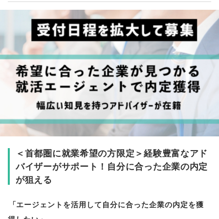
＜首都圏に就業希望の方限定＞経験豊富なアド
バイザーがサポート！自分に合った企業の内定
が狙える
「
エージェントを活用して自分に合った企業の内定を獲
得したい
」