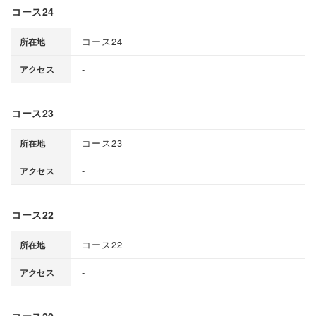
コース24
コース24
所在地
-
アクセス
コース23
コース23
所在地
-
アクセス
コース22
コース22
所在地
-
アクセス
コース20