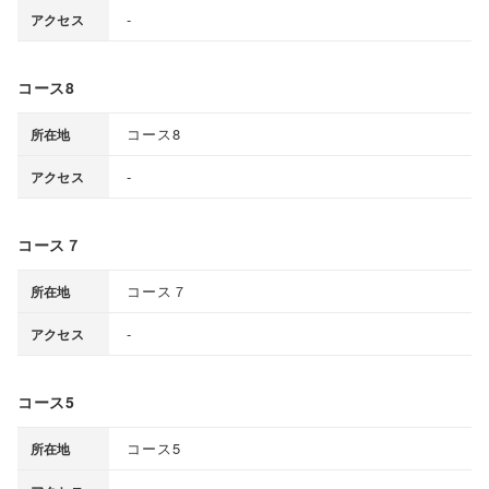
-
アクセス
コース8
コース8
所在地
-
アクセス
コース７
コース７
所在地
-
アクセス
コース5
コース5
所在地