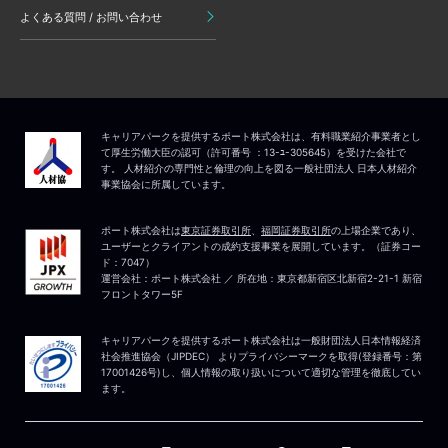
よくある質問 / お問い合わせ