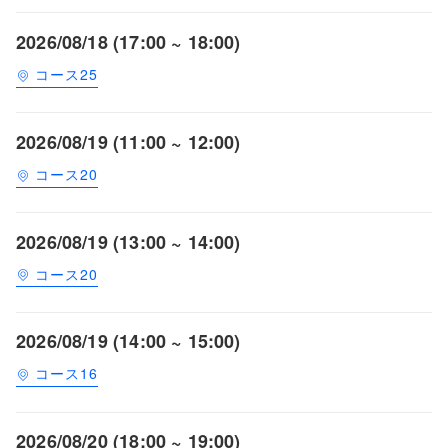
2026/08/18 (17:00 ~ 18:00)
コース25
2026/08/19 (11:00 ~ 12:00)
コース20
2026/08/19 (13:00 ~ 14:00)
コース20
2026/08/19 (14:00 ~ 15:00)
コース16
2026/08/20 (18:00 ~ 19:00)