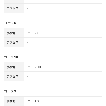
-
アクセス
コース6
コース6
所在地
-
アクセス
コース10
コース10
所在地
-
アクセス
コース9
コース9
所在地