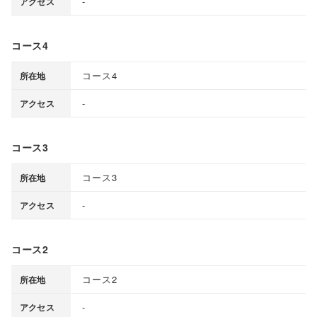
-
アクセス
コース4
コース4
所在地
-
アクセス
コース3
コース3
所在地
-
アクセス
コース2
コース2
所在地
-
アクセス