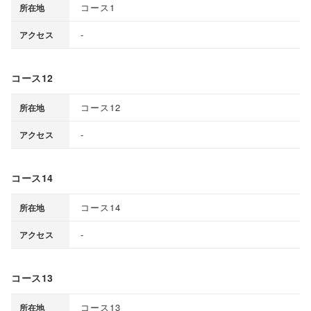
コース1
所在地
-
アクセス
コース12
コース12
所在地
-
アクセス
コース14
コース14
所在地
-
アクセス
コース13
コース13
所在地