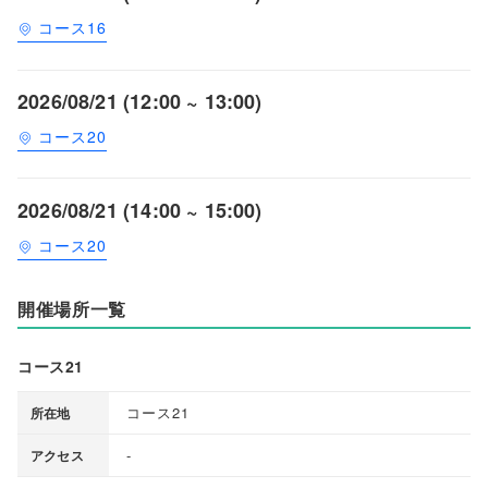
コース16
2026/08/21 (12:00 ~ 13:00)
コース20
2026/08/21 (14:00 ~ 15:00)
コース20
開催場所一覧
コース21
コース21
所在地
-
アクセス