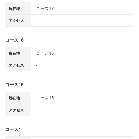
コース17
所在地
-
アクセス
コース16
コース16
所在地
-
アクセス
コース15
コース15
所在地
-
アクセス
コース1