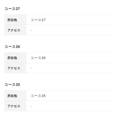
コース27
コース27
所在地
-
アクセス
コース26
コース26
所在地
-
アクセス
コース25
コース25
所在地
-
アクセス