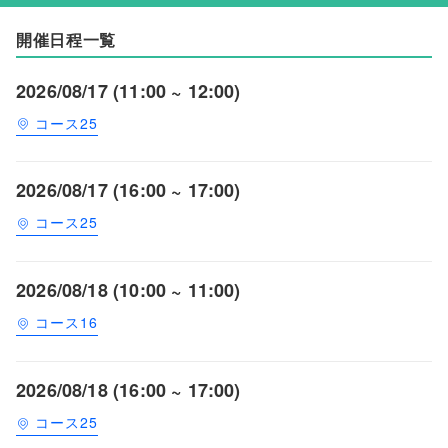
開催日程一覧
2026/08/17 (11:00 ~ 12:00)
コース25
2026/08/17 (16:00 ~ 17:00)
コース25
2026/08/18 (10:00 ~ 11:00)
コース16
2026/08/18 (16:00 ~ 17:00)
コース25