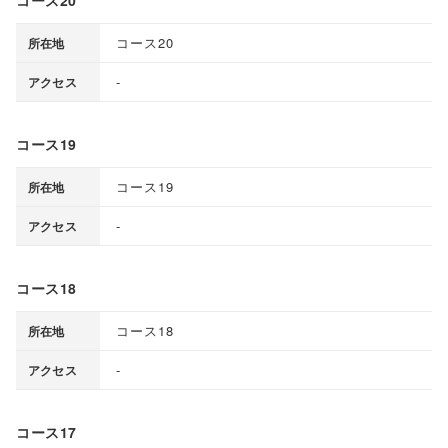
コース20
所在地
-
アクセス
コース19
コース19
所在地
-
アクセス
コース18
コース18
所在地
-
アクセス
コース17