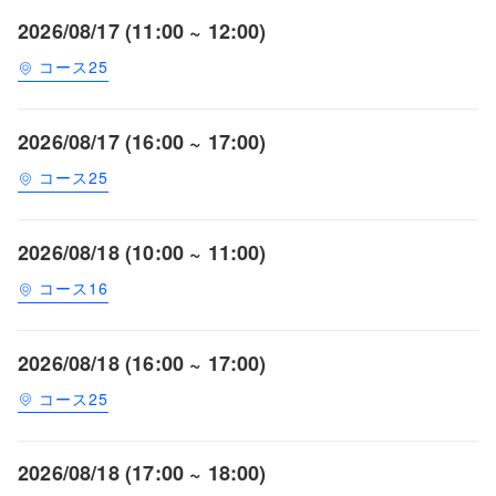
2026/08/17 (11:00 ~ 12:00)
コース25
2026/08/17 (16:00 ~ 17:00)
コース25
2026/08/18 (10:00 ~ 11:00)
コース16
2026/08/18 (16:00 ~ 17:00)
コース25
2026/08/18 (17:00 ~ 18:00)