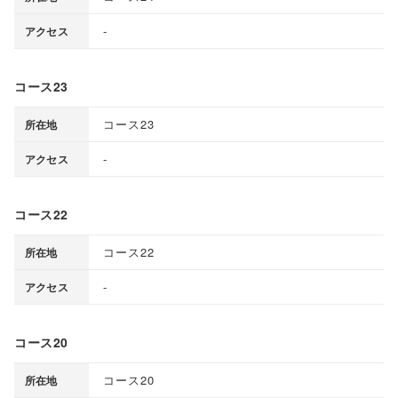
-
アクセス
コース23
コース23
所在地
-
アクセス
コース22
コース22
所在地
-
アクセス
コース20
コース20
所在地