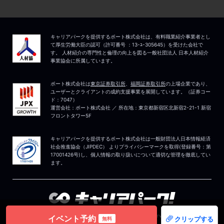
イベント予約
クリップする
無料