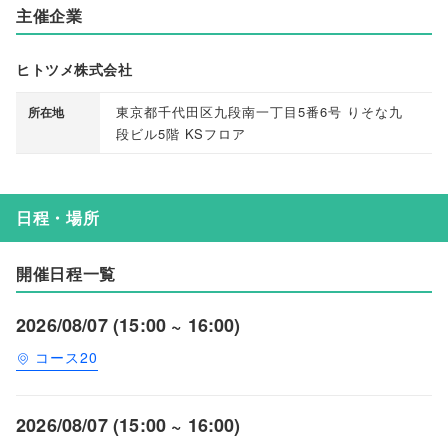
主催企業
ヒトツメ株式会社
東京都千代田区九段南一丁目5番6号 りそな九
所在地
段ビル5階 KSフロア
日程・場所
開催日程一覧
2026/08/07 (15:00 ~ 16:00)
コース20
2026/08/07 (15:00 ~ 16:00)