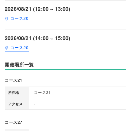
2026/08/21 (12:00 ~ 13:00)
コース20
2026/08/21 (14:00 ~ 15:00)
コース20
開催場所一覧
コース21
コース21
所在地
-
アクセス
コース27