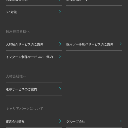
SPI対策
採用担当者様へ
人材紹介サービスのご案内
採用ツール制作サービスのご案内
インターン制作サービスのご案内
人材会社様へ
送客サービスのご案内
キャリアパークについて
運営会社情報
グループ会社