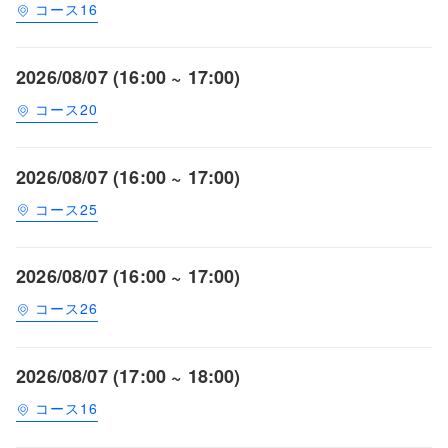
コース16
2026/08/07 (16:00 ~ 17:00)
コース20
2026/08/07 (16:00 ~ 17:00)
コース25
2026/08/07 (16:00 ~ 17:00)
コース26
2026/08/07 (17:00 ~ 18:00)
コース16