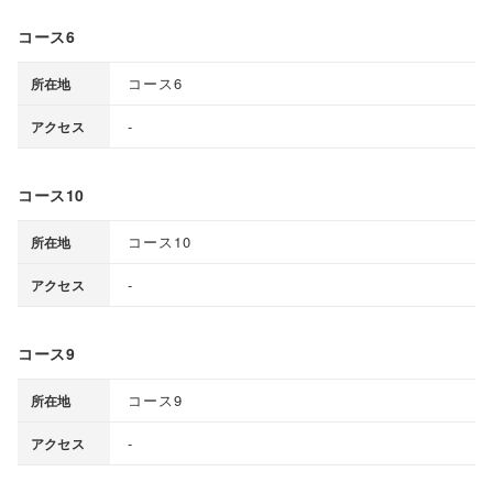
コース6
コース6
所在地
-
アクセス
コース10
コース10
所在地
-
アクセス
コース9
コース9
所在地
-
アクセス