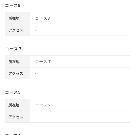
コース8
コース8
所在地
-
アクセス
コース７
コース７
所在地
-
アクセス
コース5
コース5
所在地
-
アクセス