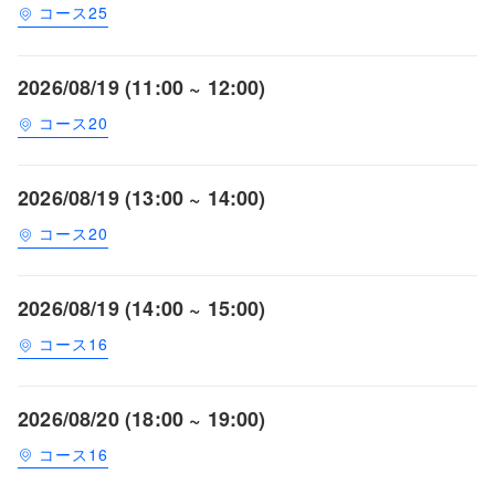
コース25
2026/08/19 (11:00 ~ 12:00)
コース20
2026/08/19 (13:00 ~ 14:00)
コース20
2026/08/19 (14:00 ~ 15:00)
コース16
2026/08/20 (18:00 ~ 19:00)
コース16