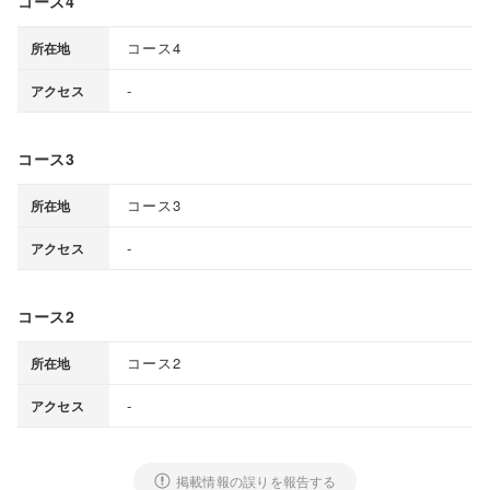
コース4
コース4
所在地
-
アクセス
コース3
コース3
所在地
-
アクセス
コース2
コース2
所在地
-
アクセス
掲載情報の誤りを報告する