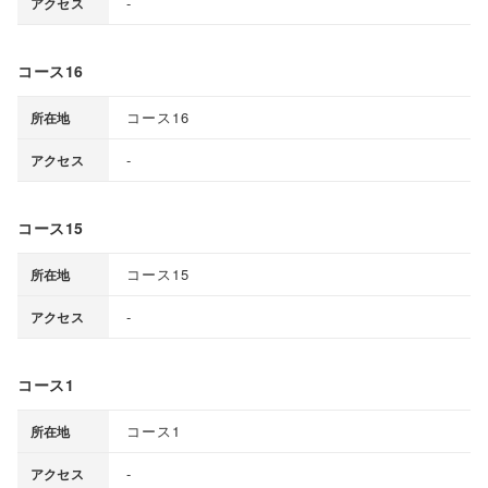
-
アクセス
コース16
コース16
所在地
-
アクセス
コース15
コース15
所在地
-
アクセス
コース1
コース1
所在地
-
アクセス