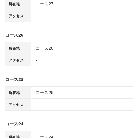
コース27
所在地
-
アクセス
コース26
コース26
所在地
-
アクセス
コース25
コース25
所在地
-
アクセス
コース24
コース24
所在地