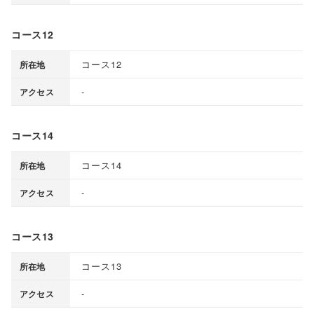
コース12
コース12
所在地
-
アクセス
コース14
コース14
所在地
-
アクセス
コース13
コース13
所在地
-
アクセス