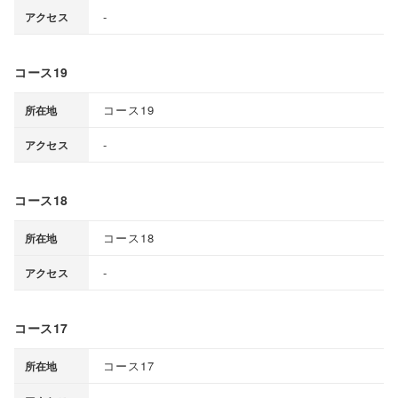
-
アクセス
コース19
コース19
所在地
-
アクセス
コース18
コース18
所在地
-
アクセス
コース17
コース17
所在地