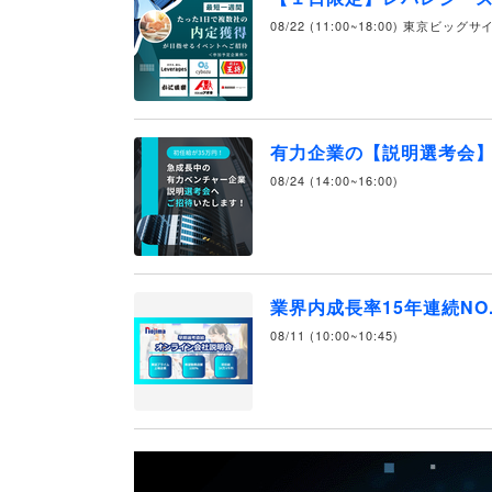
08/22 (11:00~18:00) 東京ビッグ
有力企業の【説明選考会
08/24 (14:00~16:00)
業界内成長率15年連続NO
08/11 (10:00~10:45)