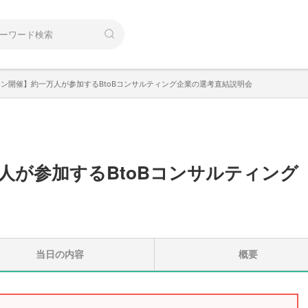
ン開催】約一万人が参加するBtoBコンサルティング企業の選考直結説明会
人が参加するBtoBコンサルティング
当日の内容
概要