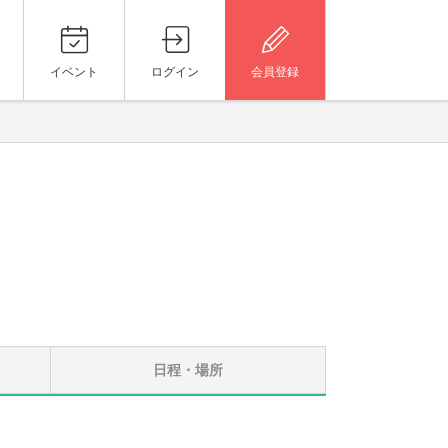
イベント
ログイン
会員登録
日程・場所