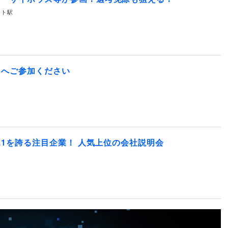
サイト駅
】へご参加ください
.1を誇る注目企業！ 人気上位の会社説明会