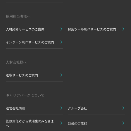
採用担当者様へ
人材紹介サービスのご案内
採用ツール制作サービスのご案内
インターン制作サービスのご案内
人材会社様へ
送客サービスのご案内
キャリアパークについて
運営会社情報
グループ会社
監修責任者から就活生のみなさま
監修のご依頼
へ