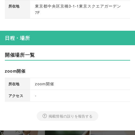
東京都中央区京橋3-1-1東京スクエアガーデン
所在地
7F
日程・場所
開催場所一覧
zoom開催
zoom開催
所在地
-
アクセス
掲載情報の誤りを報告する