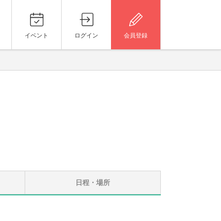
イベント
ログイン
会員登録
日程・場所