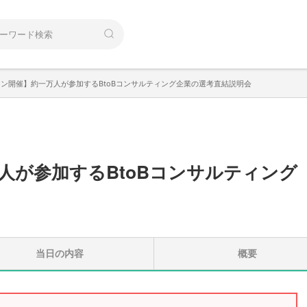
ン開催】約一万人が参加するBtoBコンサルティング企業の選考直結説明会
人が参加するBtoBコンサルティング
当日の内容
概要