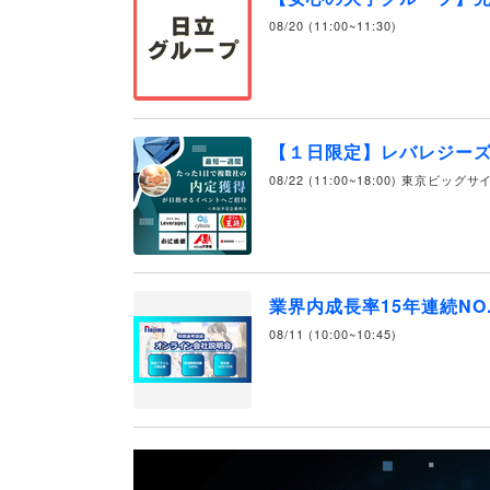
08/20 (11:00~11:30)
【１日限定】レバレジー
08/22 (11:00~18:00) 東京ビッグ
業界内成長率15年連続NO
08/11 (10:00~10:45)