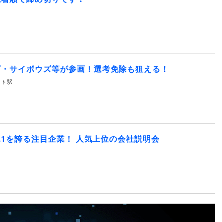
ズ・サイボウズ等が参画！選考免除も狙える！
サイト駅
.1を誇る注目企業！ 人気上位の会社説明会