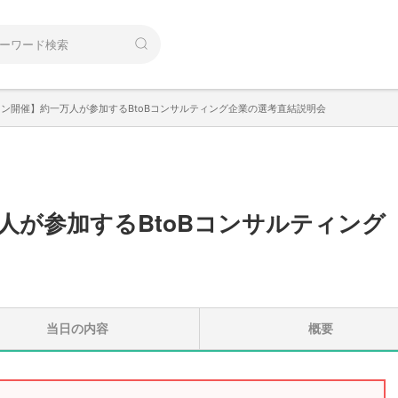
ン開催】約一万人が参加するBtoBコンサルティング企業の選考直結説明会
人が参加するBtoBコンサルティング
当日の内容
概要