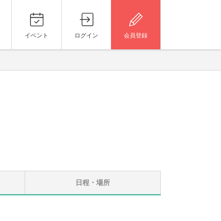
イベント
ログイン
会員登録
日程・場所