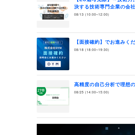
決する技術専門企業の会社
08/13 (10:00~12:00)
【面接確約】でお進みく
08/18 (18:00~19:30)
高精度の自己分析で理想
08/25 (14:00~15:00)