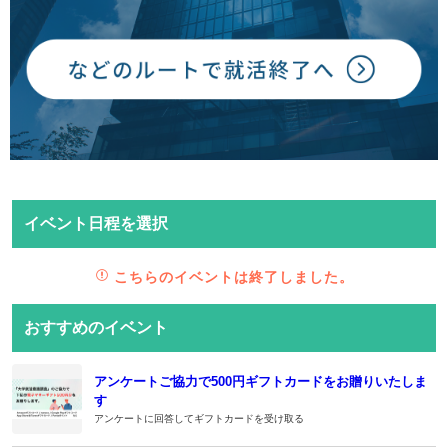
イベント日程を選択
こちらのイベントは終了しました。
おすすめのイベント
アンケートご協力で500円ギフトカードをお贈りいたしま
す
アンケートに回答してギフトカードを受け取る