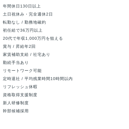
年間休日130日以上
土日祝休み・完全週休2日
転勤なし / 勤務地確約
初任給で36万円以上
20代で年収1,000万円を狙える
賞与 / 昇給年2回
家賃補助支給 / 社宅あり
勤続手当あり
リモートワーク可能
定時退社 / 平均残業時間10時間以内
リフレッシュ休暇
資格取得支援制度
新人研修制度
幹部候補採用