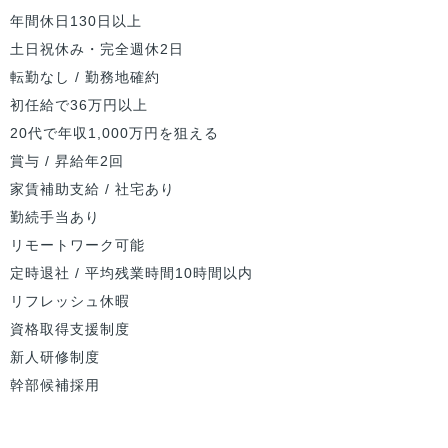
年間休日130日以上
土日祝休み・完全週休2日
転勤なし / 勤務地確約
初任給で36万円以上
20代で年収1,000万円を狙える
賞与 / 昇給年2回
家賃補助支給 / 社宅あり
勤続手当あり
リモートワーク可能
定時退社 / 平均残業時間10時間以内
リフレッシュ休暇
資格取得支援制度
新人研修制度
幹部候補採用