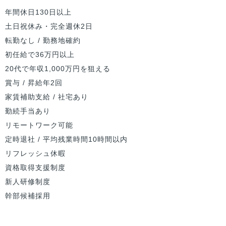
年間休日130日以上
土日祝休み・完全週休2日
転勤なし / 勤務地確約
初任給で36万円以上
20代で年収1,000万円を狙える
賞与 / 昇給年2回
家賃補助支給 / 社宅あり
勤続手当あり
リモートワーク可能
定時退社 / 平均残業時間10時間以内
リフレッシュ休暇
資格取得支援制度
新人研修制度
幹部候補採用