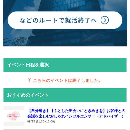
イベント日程を選択
こちらのイベントは終了しました。
おすすめのイベント
【自分磨き】【ふとした出会いにときめきを】お客様との
会話を楽しむおしゃれインフルエンサー（アドバイザー）
08/25 (11:00~12:00)