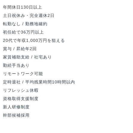
年間休日130日以上
土日祝休み・完全週休2日
転勤なし / 勤務地確約
初任給で36万円以上
20代で年収1,000万円を狙える
賞与 / 昇給年2回
家賃補助支給 / 社宅あり
勤続手当あり
リモートワーク可能
定時退社 / 平均残業時間10時間以内
リフレッシュ休暇
資格取得支援制度
新人研修制度
幹部候補採用