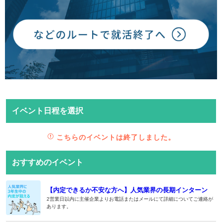
イベント日程を選択
こちらのイベントは終了しました。
おすすめのイベント
【内定できるか不安な方へ】人気業界の長期インターン
2営業日以内に主催企業よりお電話またはメールにて詳細についてご連絡が
あります。