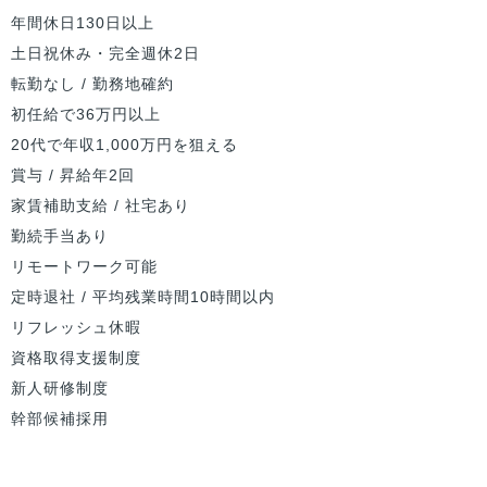
年間休日130日以上
土日祝休み・完全週休2日
転勤なし / 勤務地確約
初任給で36万円以上
20代で年収1,000万円を狙える
賞与 / 昇給年2回
家賃補助支給 / 社宅あり
勤続手当あり
リモートワーク可能
定時退社 / 平均残業時間10時間以内
リフレッシュ休暇
資格取得支援制度
新人研修制度
幹部候補採用