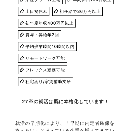
土日祝休み
初任給で36万円以上
初年度年収400万円以上
賞与・昇給年2回
平均残業時間10時間以内
リモートワーク可能
フレックス勤務可能
社宅あり/家賃補助支給
27卒の就活は既に本格化しています！
就活の早期化により、「早期に内定者確保を
終えたい」と考えている企業が増えてきてい