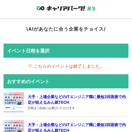
\AIがあなたに合う企業をチョイス/
イベント日程を選択
こちらのイベントは終了しました。
おすすめのイベント
大手・上場企業などのITエンジニア職に最短2回面接で内
定が狙えるみん就TECH
日時はご自由にお選びいただけます
大手・上場企業などのITエンジニア職に最短2回面接で内
定が狙えるみん就TECH