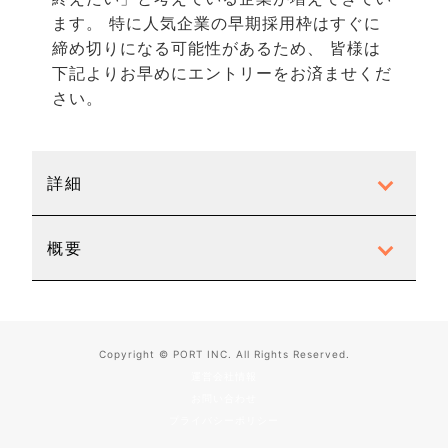
ます。 特に人気企業の早期採用枠はすぐに
締め切りになる可能性があるため、
皆様
は
下記よりお早めにエントリーをお済ませくだ
さい。
詳細
概要
Copyright © PORT INC. All Rights Reserved.
運営会社情報
お問い合わせ
プライバシーポリシー