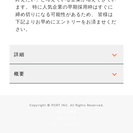
ます。 特に人気企業の早期採用枠はすぐに
締め切りになる可能性があるため、
皆様
は
下記よりお早めにエントリーをお済ませくだ
さい。
詳細
概要
Copyright © PORT INC. All Rights Reserved.
運営会社情報
お問い合わせ
プライバシーポリシー