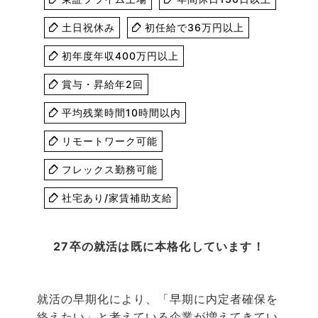
土日祝休み
初任給で36万円以上
初年度年収400万円以上
賞与・昇給年2回
平均残業時間10時間以内
リモートワーク可能
フレックス勤務可能
社宅あり/家賃補助支給
27卒の就活は既に本格化しています！
就活の早期化により、「早期に内定者確保を
終えたい」と考えている企業が増えてきてい