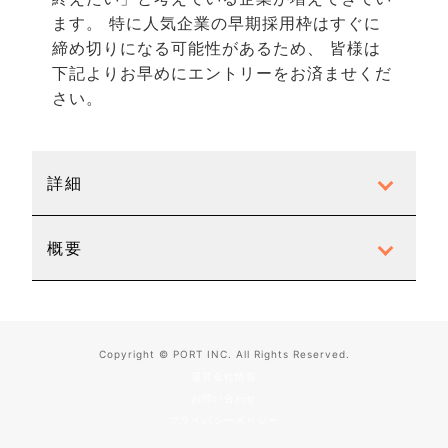
ます。 特に人気企業の早期採用枠はすぐに
締め切りになる可能性があるため、
皆様
は
下記よりお早めにエントリーをお済ませくだ
さい。
詳細
概要
Copyright © PORT INC. All Rights Reserved.
運営会社情報
お問い合わせ
プライバシーポリシー