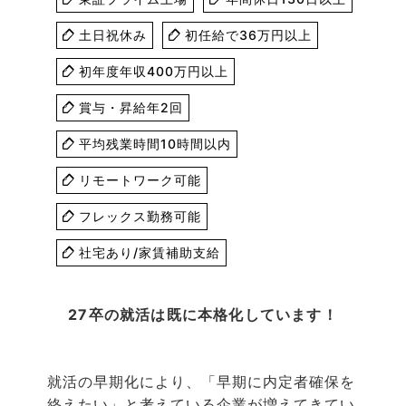
土日祝休み
初任給で36万円以上
初年度年収400万円以上
賞与・昇給年2回
平均残業時間10時間以内
リモートワーク可能
フレックス勤務可能
社宅あり/家賃補助支給
27卒の就活は既に本格化しています！
就活の早期化により、「早期に内定者確保を
終えたい」と考えている企業が増えてきてい