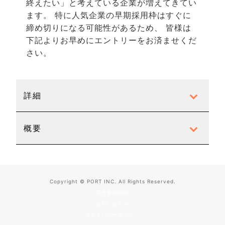
終えたい」と考えている企業が増えてきてい
ます。 特に人気企業の早期採用枠はすぐに
締め切りになる可能性があるため、
皆様
は
下記よりお早めにエントリーをお済ませくだ
さい。
詳細
概要
Copyright © PORT INC. All Rights Reserved.
運営会社情報
お問い合わせ
プライバシーポリシー