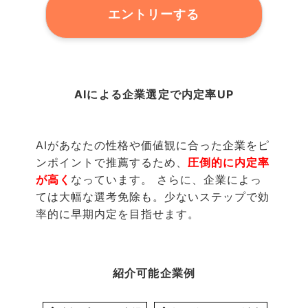
エントリーする
AIによる企業選定で内定率UP
AIがあなたの性格や価値観に合った企業をピ
ンポイントで推薦するため、
圧倒的に内定率
が高く
なっています。 さらに、企業によっ
ては大幅な選考免除も。少ないステップで効
率的に早期内定を目指せます。
紹介可能企業例