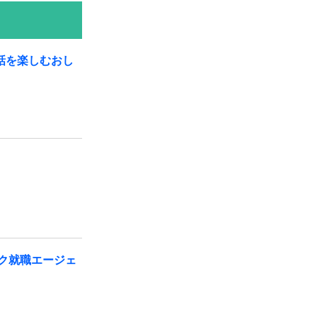
話を楽しむおし
ク就職エージェ