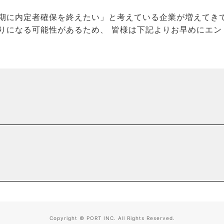
期に内定者確保を終えたい」と考えている企業が増えてきて
りになる可能性があるため、
皆様
は下記よりお早めにエン
Copyright © PORT INC. All Rights Reserved.