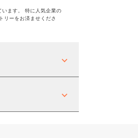
います。 特に人気企業の
トリーをお済ませくださ