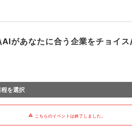
\AIがあなたに合う企業をチョイス
日程を選択
こちらのイベントは終了しました。