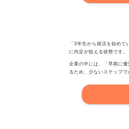
「3年生から就活を始めて
に内定が狙える状態です。
企業の中には、「早期に優
るため、少ないステップで