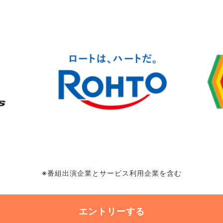
※番組出演企業とサービス利用企業を含む
エントリーする