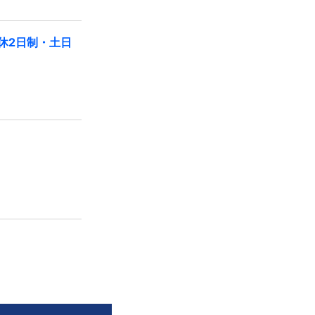
週休2日制・土日