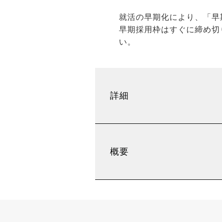
就活の早期化により、「早
早期採用枠はすぐに締め切
い。
詳細
概要