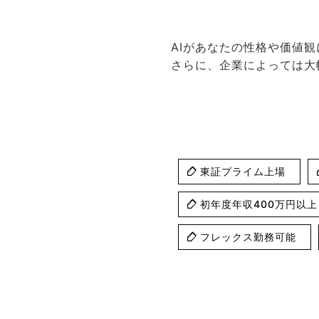
AIがあなたの性格や価値
さらに、企業によっては大
東証プライム上場
初年度年収400万円以上
フレックス勤務可能