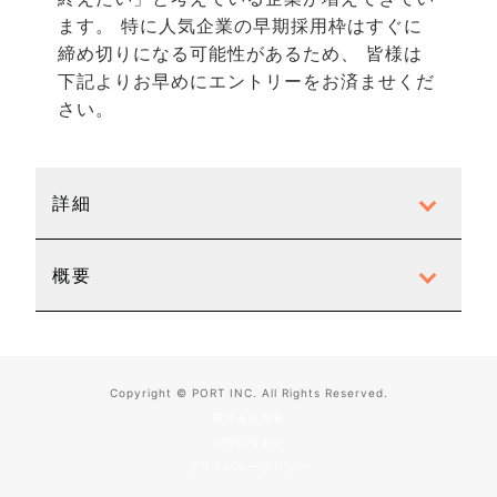
ます。 特に人気企業の早期採用枠はすぐに
締め切りになる可能性があるため、
皆様
は
下記よりお早めにエントリーをお済ませくだ
さい。
詳細
概要
Copyright © PORT INC. All Rights Reserved.
運営会社情報
お問い合わせ
プライバシーポリシー