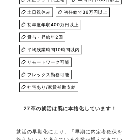
土日祝休み
初任給で36万円以上
初年度年収400万円以上
賞与・昇給年2回
平均残業時間10時間以内
リモートワーク可能
フレックス勤務可能
社宅あり/家賃補助支給
27卒の就活は既に本格化しています！
就活の早期化により、「早期に内定者確保を
終えたい」と考えている企業が増えてきてい