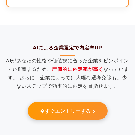
AIによる企業選定で内定率UP
AIがあなたの性格や価値観に合った企業をピンポイン
トで推薦するため、
圧倒的に内定率が高く
なっていま
す。 さらに、企業によっては大幅な選考免除も。少
ないステップで効率的に内定を目指せます。
今すぐエントリーする >