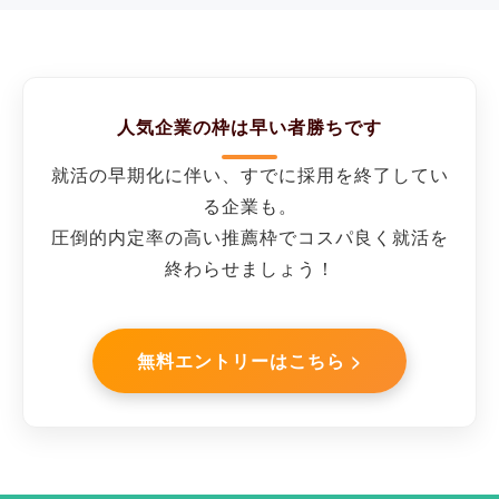
人気企業の枠は早い者勝ちです
就活の早期化に伴い、すでに採用を終了してい
る企業も。
圧倒的内定率の高い推薦枠でコスパ良く就活を
終わらせましょう！
無料エントリーはこちら >