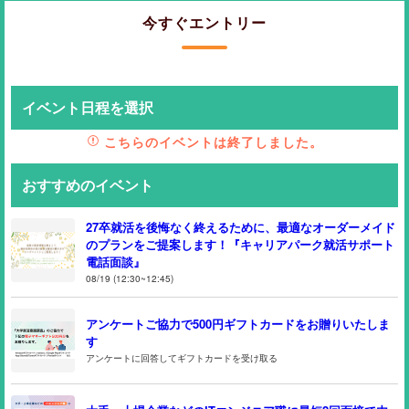
今すぐエントリー
イベント日程を選択
こちらのイベントは終了しました。
おすすめのイベント
27卒就活を後悔なく終えるために、最適なオーダーメイド
のプランをご提案します！『キャリアパーク就活サポート
電話面談』
08/19 (12:30~12:45)
アンケートご協力で500円ギフトカードをお贈りいたしま
す
アンケートに回答してギフトカードを受け取る