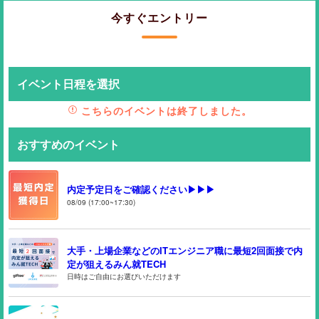
今すぐエントリー
イベント日程を選択
こちらのイベントは終了しました。
おすすめのイベント
内定予定日をご確認ください▶▶▶
08/09 (17:00~17:30)
大手・上場企業などのITエンジニア職に最短2回面接で内
定が狙えるみん就TECH
日時はご自由にお選びいただけます