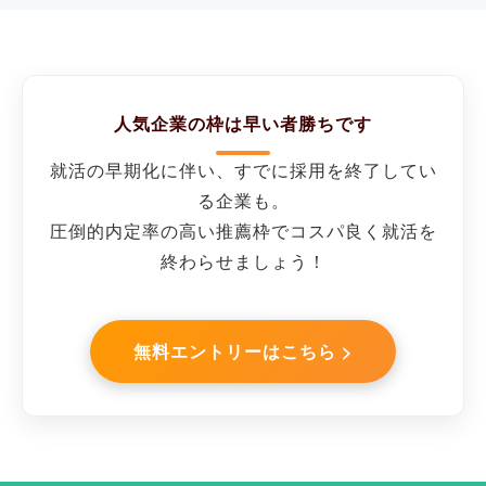
人気企業の枠は早い者勝ちです
就活の早期化に伴い、すでに採用を終了してい
る企業も。
圧倒的内定率の高い推薦枠でコスパ良く就活を
終わらせましょう！
無料エントリーはこちら >