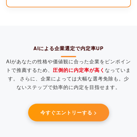
AIによる企業選定で内定率UP
AIがあなたの性格や価値観に合った企業をピンポイン
トで推薦するため、
圧倒的に内定率が高く
なっていま
す。 さらに、企業によっては大幅な選考免除も。少
ないステップで効率的に内定を目指せます。
今すぐエントリーする >