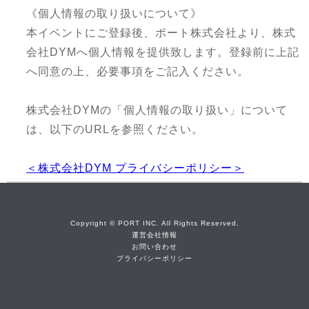
《個人情報の取り扱いについて》
本イベントにご登録後、ポート株式会社より、株式
会社DYMへ個人情報を提供致します。登録前に上記
へ同意の上、必要事項をご記入ください。
株式会社DYMの「個人情報の取り扱い」について
は、以下のURLを参照ください。
＜株式会社DYM プライバシーポリシー＞
Copyright © PORT INC. All Rights Reserved.
運営会社情報
お問い合わせ
プライバシーポリシー