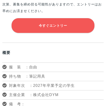
次第、募集を締め切る可能性がありますので、エントリーはお
早めにお済ませください。
今すぐエントリー
概要
服 装 ：自由
持ち物 ：筆記用具
対象年次 ：2027年卒業予定の学生
主催企業 ：株式会社DYM
備 考：