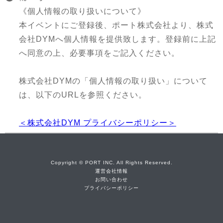
《個人情報の取り扱いについて》
本イベントにご登録後、ポート株式会社より、株式
会社DYMへ個人情報を提供致します。登録前に上記
へ同意の上、必要事項をご記入ください。
株式会社DYMの「個人情報の取り扱い」について
は、以下のURLを参照ください。
＜株式会社DYM プライバシーポリシー＞
Copyright © PORT INC. All Rights Reserved.
運営会社情報
お問い合わせ
プライバシーポリシー