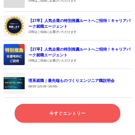
日時はご自由にお選びいただけます
【27卒】人気企業の特別推薦ルートへご招待！キャリアパ
ーク就職エージェント
日時はご自由にお選びいただけます
【27卒】人気企業の特別推薦ルートへご招待！キャリアパ
ーク就職エージェント
日時はご自由にお選びいただけます
理系就職｜最先端ものづくりエンジニア職説明会
08/20 (10:00~18:00)
今すぐエントリー