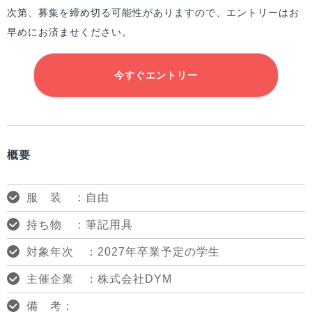
次第、募集を締め切る可能性がありますので、エントリーはお
早めにお済ませください。
今すぐエントリー
概要
服 装 ：自由
持ち物 ：筆記用具
対象年次 ：2027年卒業予定の学生
主催企業 ：株式会社DYM
備 考：