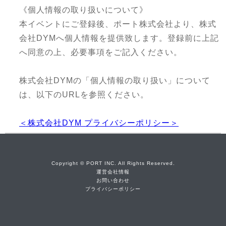
《個人情報の取り扱いについて》
本イベントにご登録後、ポート株式会社より、株式
会社DYMへ個人情報を提供致します。登録前に上記
へ同意の上、必要事項をご記入ください。
株式会社DYMの「個人情報の取り扱い」について
は、以下のURLを参照ください。
＜株式会社DYM プライバシーポリシー＞
Copyright © PORT INC. All Rights Reserved.
運営会社情報
お問い合わせ
プライバシーポリシー