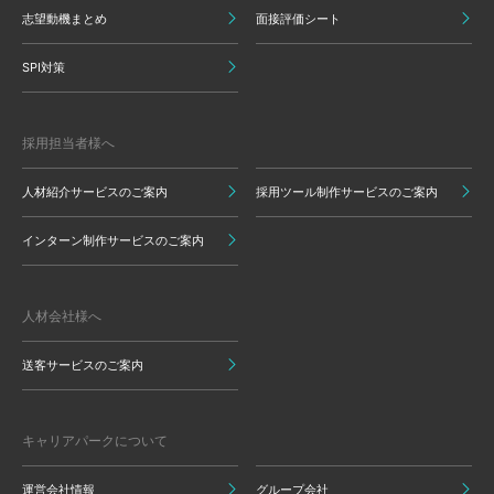
志望動機まとめ
面接評価シート
SPI対策
採用担当者様へ
人材紹介サービスのご案内
採用ツール制作サービスのご案内
インターン制作サービスのご案内
人材会社様へ
送客サービスのご案内
キャリアパークについて
運営会社情報
グループ会社