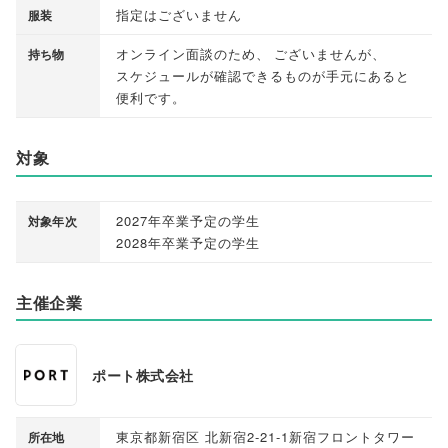
指定はございません
服装
オンライン面談のため
、
ございませんが
、
持ち物
スケジュールが確認できるものが手元にあると
便利です
。
対象
2027年卒業予定の学生
対象年次
2028年卒業予定の学生
主催企業
ポート株式会社
東京都新宿区 北新宿2-21-1新宿フロントタワー
所在地