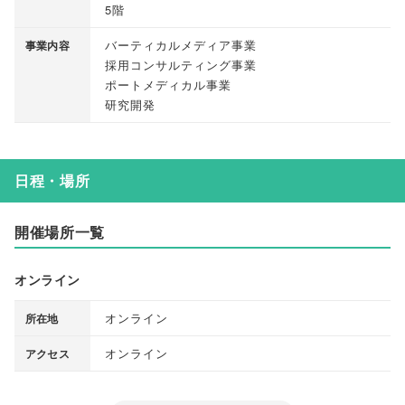
5階
バーティカルメディア事業
事業内容
採用コンサルティング事業
ポートメディカル事業
研究開発
日程・場所
開催場所一覧
オンライン
オンライン
所在地
オンライン
アクセス