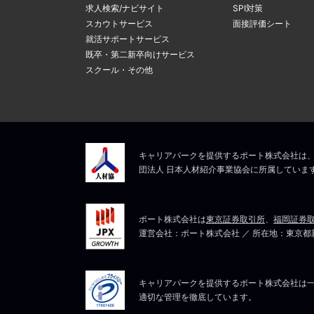
求人検索/ナビサイト
SPI対策
スカウトサービス
面接評価シート
就活サポートサービス
既卒・第二新卒向けサービス
スクール・その他