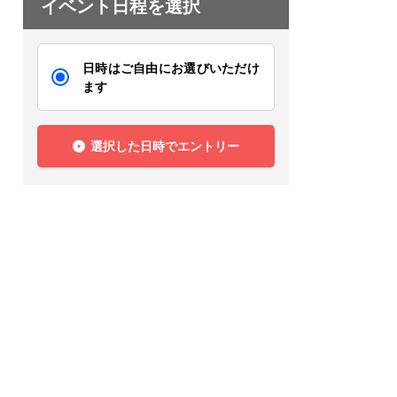
イベント日程を選択
日時はご自由にお選びいただけ
ます
選択した日時でエントリー