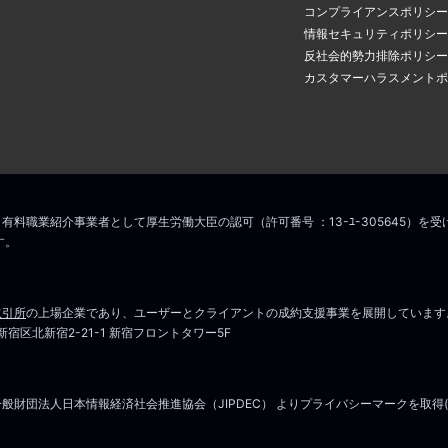
コンプライアンスポリシー
情報セキュリティポリシー
反社会的勢力排除ポリシー
カスタマーハラスメントポ