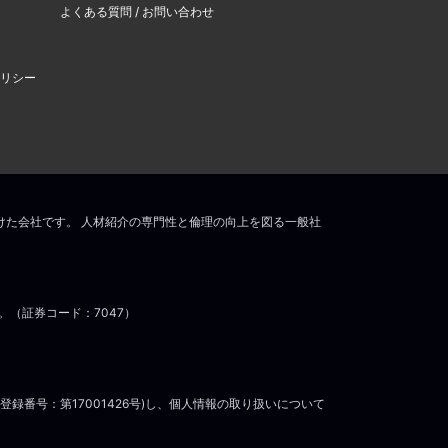
よくある質問 / お問い合わせ
リシー