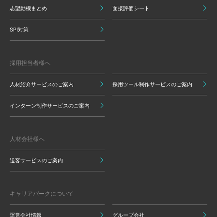
志望動機まとめ
面接評価シート
SPI対策
採用担当者様へ
人材紹介サービスのご案内
採用ツール制作サービスのご案内
インターン制作サービスのご案内
人材会社様へ
送客サービスのご案内
キャリアパークについて
運営会社情報
グループ会社