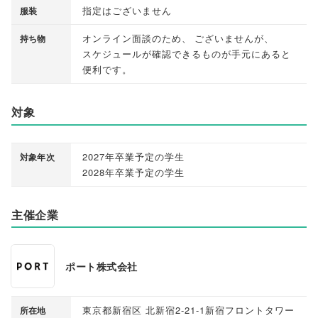
指定はございません
服装
オンライン面談のため
、
ございませんが
、
持ち物
スケジュールが確認できるものが手元にあると
便利です
。
対象
2027年卒業予定の学生
対象年次
2028年卒業予定の学生
主催企業
ポート株式会社
東京都新宿区 北新宿2-21-1新宿フロントタワー
所在地