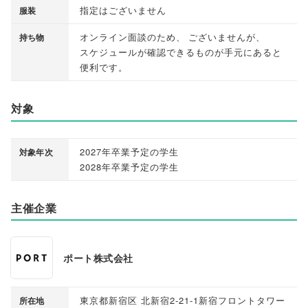
指定はございません
服装
オンライン面談のため
、
ございませんが
、
持ち物
スケジュールが確認できるものが手元にあると
便利です
。
対象
2027年卒業予定の学生
対象年次
2028年卒業予定の学生
主催企業
ポート株式会社
東京都新宿区 北新宿2-21-1新宿フロントタワー
所在地