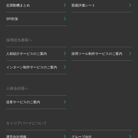
志望動機まとめ
面接評価シート
SPI対策
採用担当者様へ
人材紹介サービスのご案内
採用ツール制作サービスのご案内
インターン制作サービスのご案内
人材会社様へ
送客サービスのご案内
キャリアパークについて
運営会社情報
グループ会社