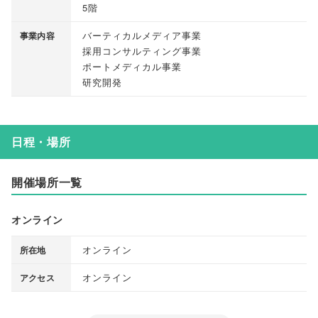
5階
バーティカルメディア事業
事業内容
採用コンサルティング事業
ポートメディカル事業
研究開発
日程・場所
開催場所一覧
オンライン
オンライン
所在地
オンライン
アクセス