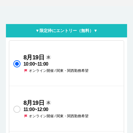
▼限定枠にエントリー（無料）▼
8月19日
水
10:00
~
11:00
オンライン開催 / 関東・関西勤務希望
8月19日
水
11:00
~
12:00
オンライン開催 / 関東・関西勤務希望