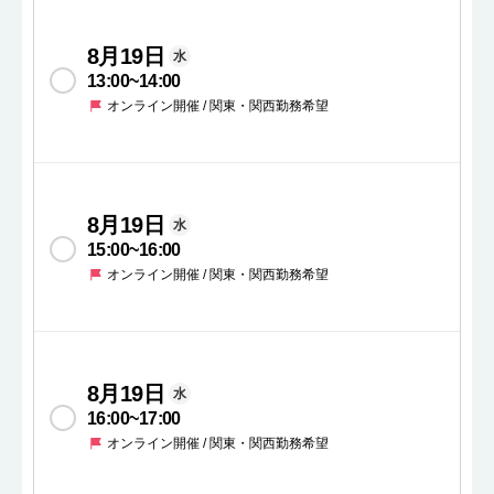
8月19日
水
13:00
~
14:00
オンライン開催 / 関東・関西勤務希望
8月19日
水
15:00
~
16:00
オンライン開催 / 関東・関西勤務希望
8月19日
水
16:00
~
17:00
オンライン開催 / 関東・関西勤務希望