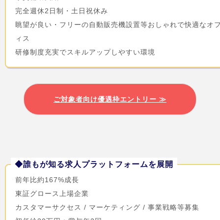
完全週休2日制・土日祝休み
眺望が良い・フリーの自動販売機設置等おしゃれで快適なオ
ィス
研修制度充実でスキルアップしやすい環境
ご対象者向け優遇枠エントリー ≫
◆誰もが知る求人プラットフォームを展開
前年比約167%成長
東証グロース上場企業
カスタマーサクセス / マーケティング / 事業戦略等募集