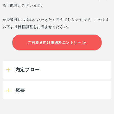
る可能性がございます｡
ぜひ皆様にお進みいただきたく考えておりますので、このまま
以下より日程調整をお済ませください｡
ご対象者向け優遇枠エントリー ≫
内定フロー
概要