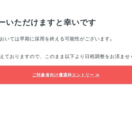
ーいただけますと幸いです
おいては早期に採用を終える可能性がございます｡
えておりますので、このまま以下より日程調整をお済ませ
ご対象者向け優遇枠エントリー ≫