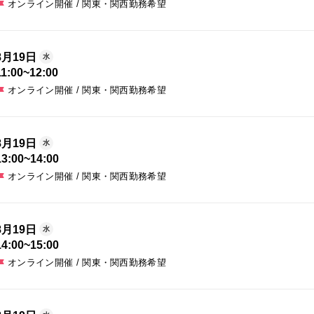
オンライン開催 / 関東・関西勤務希望
8月19日
水
11:00
~
12:00
オンライン開催 / 関東・関西勤務希望
8月19日
水
13:00
~
14:00
オンライン開催 / 関東・関西勤務希望
8月19日
水
14:00
~
15:00
オンライン開催 / 関東・関西勤務希望