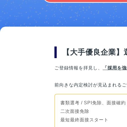
【大手優良企業】
ご登録情報を拝見し、
「採用を強
前向きな内定検討が見込まれるご
書類選考 / SPI免除、面接確約
二次面接免除
最短最終面接スタート