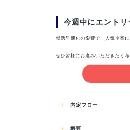
今週中にエントリ
就活早期化の影響で、人気企業に
ぜひ皆様にお進みいただきたく考
内定フロー
概要