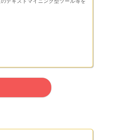
位のテキストマイニング型ツール等を