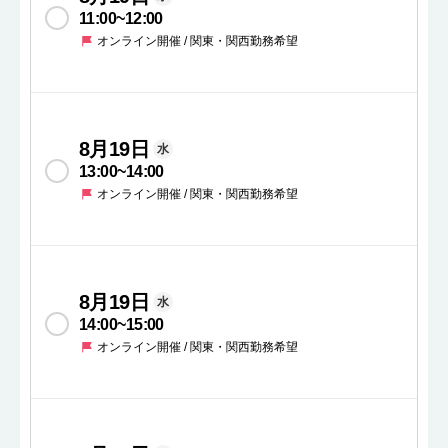
11:00
~
12:00
オンライン開催 / 関東・関西勤務希望
8月19日
水
13:00
~
14:00
オンライン開催 / 関東・関西勤務希望
8月19日
水
14:00
~
15:00
オンライン開催 / 関東・関西勤務希望