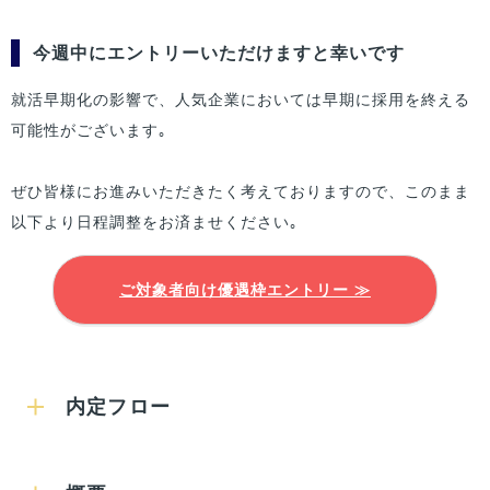
今週中にエントリーいただけますと幸いです
就活早期化の影響で、人気企業においては早期に採用を終える
可能性がございます｡
ぜひ皆様にお進みいただきたく考えておりますので、このまま
以下より日程調整をお済ませください｡
ご対象者向け優遇枠エントリー ≫
内定フロー