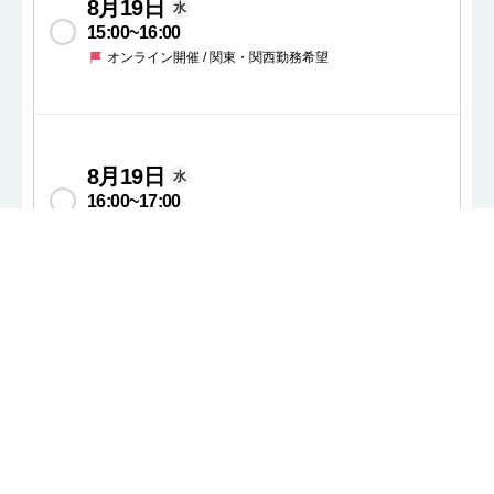
8月19日
水
15:00
~
16:00
オンライン開催 / 関東・関西勤務希望
8月19日
水
16:00
~
17:00
オンライン開催 / 関東・関西勤務希望
8月19日
水
17:00
~
18:00
オンライン開催 / 関東・関西勤務希望