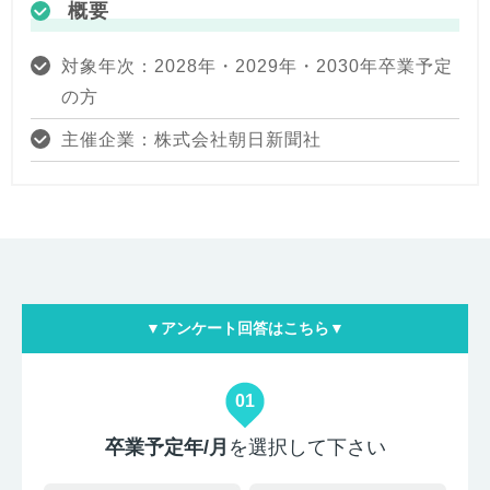
概要
対象年次：2028年・2029年・2030年卒業予定
の方
主催企業：株式会社朝日新聞社
▼アンケート回答はこちら▼
01
卒業予定年/月
を選択して下さい