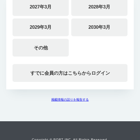
2027年3月
2028年3月
2029年3月
2030年3月
その他
すでに会員の方はこちらからログイン
掲載情報の誤りを報告する
Copyright © PORT INC. All Rights Reserved.