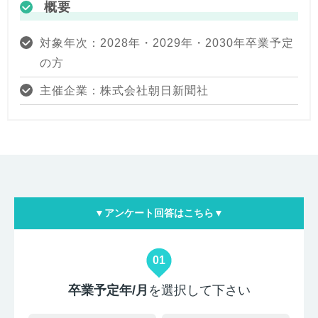
概要
対象年次：2028年・2029年・2030年卒業予定
の方
主催企業：株式会社朝日新聞社
▼アンケート回答はこちら▼
01
卒業予定年/月
を選択して下さい