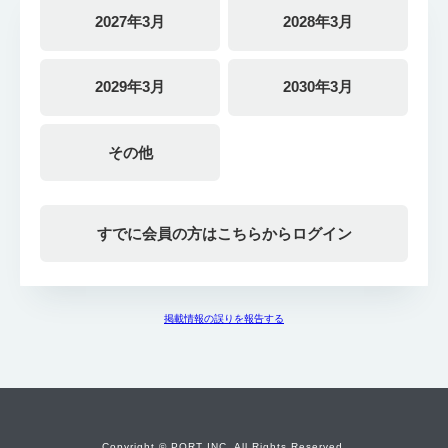
2027年3月
2028年3月
2029年3月
2030年3月
その他
すでに会員の方はこちらからログイン
掲載情報の誤りを報告する
Copyright © PORT INC. All Rights Reserved.